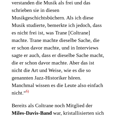
verstanden die Musik als frei und das
schrieben sie in diesen
Musikgeschichtsbüchern. Als ich diese
Musik studierte, bemerkte ich jedoch, dass
es nicht frei ist, was Trane [Coltrane]
machte. Trane machte dieselbe Sache, die
er schon davor machte, und in Interviews
sagte er auch, dass er dieselbe Sache macht,
die er schon davor machte. Aber das ist
nicht die Art und Weise, wie es die so
genannten Jazz-Historiker hören.
Manchmal wissen es die Leute also einfach
6)
nicht.“
Bereits als Coltrane noch Mitglied der
Miles-Davis-Band
war, kristallisierten sich