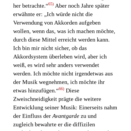
65)
her betrachte.“
Aber noch Jahre später
erwähnte er: „Ich würde nicht die
Verwendung von Akkorden aufgeben
wollen, wenn das, was ich machen möchte,
durch diese Mittel erreicht werden kann.
Ich bin mir nicht sicher, ob das
Akkordsystem überleben wird, aber ich
weiß, es wird sehr anders verwendet
werden. Ich möchte nicht irgendetwas aus
der Musik wegnehmen, ich möchte ihr
66)
etwas hinzufügen.“
Diese
Zweischneidigkeit prägte die weitere
Entwicklung seiner Musik: Einerseits nahm
der Einfluss der
Avantgarde
zu und
zugleich bewahrte er die diffizilen