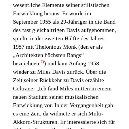
wesentliche Elemente seiner stilistischen
Entwicklung heraus. Er wurde im
September 1955 als 29-Jähriger in die Band
des fast gleichaltrigen Davis aufgenommen,
spielte in der zweiten Hälfte des Jahres
1957 mit Thelonious Monk (den er als
„Architekten höchsten Rangs“
7)
bezeichnete
) und kam Anfang 1958
wieder zu Miles Davis zurück. Über die
Zeit seiner Rückkehr zu Davis erzählte
Coltrane: „Ich fand Miles mitten in einem
neuen Stadium seiner musikalischen
Entwicklung vor. In der Vergangenheit gab
es eine Zeit, da widmete er sich Multi-
Akkord-Strukturen. Er interessierte sich für