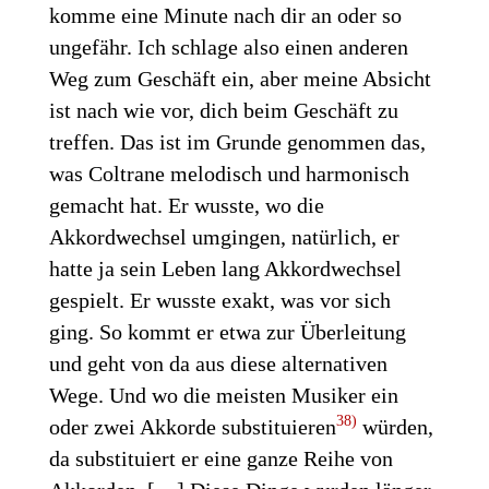
komme eine Minute nach dir an oder so
ungefähr. Ich schlage also einen anderen
Weg zum Geschäft ein, aber meine Absicht
ist nach wie vor, dich beim Geschäft zu
treffen. Das ist im Grunde genommen das,
was Coltrane melodisch und harmonisch
gemacht hat. Er wusste, wo die
Akkordwechsel umgingen, natürlich, er
hatte ja sein Leben lang Akkordwechsel
gespielt. Er wusste exakt, was vor sich
ging. So kommt er etwa zur Überleitung
und geht von da aus diese alternativen
Wege. Und wo die meisten Musiker ein
38)
oder zwei Akkorde substituieren
würden,
da substituiert er eine ganze Reihe von