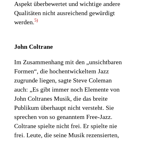
Aspekt überbewertet und wichtige andere
Qualitäten nicht ausreichend gewürdigt
5)
werden.
John Coltrane
Im Zusammenhang mit den „unsichtbaren
Formen“, die hochentwickeltem Jazz
zugrunde liegen, sagte Steve Coleman
auch: „Es gibt immer noch Elemente von
John Coltranes Musik, die das breite
Publikum überhaupt nicht versteht. Sie
sprechen von so genanntem Free-Jazz.
Coltrane spielte nicht frei. Er spielte nie
frei. Leute, die seine Musik rezensierten,