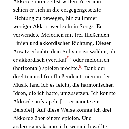
Akkorde ihrer selbst willen. Aber nun
schien er sich in die entgegengesetzte
Richtung zu bewegen, hin zu immer
weniger Akkordwechseln in Songs. Er
verwendete Melodien mit frei fließenden
Linien und akkordischer Richtung. Dieser
Ansatz erlaubte dem Solisten zu wählen, ob
8)
er akkordisch (vertikal
) oder melodisch
9)
(horizontal) spielen möchte.
Dank der
direkten und frei fließenden Linien in der
Musik fand ich es leicht, die harmonischen
Ideen, die ich hatte, umzusetzen. Ich konnte
Akkorde aufstapeln [… er nannte ein
Beispiel]. Auf diese Weise konnte ich drei
Akkorde über einem spielen. Und
andererseits konnte ich, wenn ich wollte,