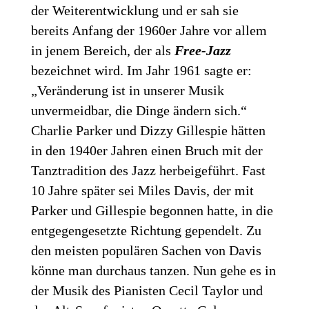
der Weiterentwicklung und er sah sie
bereits Anfang der 1960er Jahre vor allem
in jenem Bereich, der als
Free-Jazz
bezeichnet wird. Im Jahr 1961 sagte er:
„Veränderung ist in unserer Musik
unvermeidbar, die Dinge ändern sich.“
Charlie Parker und Dizzy Gillespie hätten
in den 1940er Jahren einen Bruch mit der
Tanztradition des Jazz herbeigeführt. Fast
10 Jahre später sei Miles Davis, der mit
Parker und Gillespie begonnen hatte, in die
entgegengesetzte Richtung gependelt. Zu
den meisten populären Sachen von Davis
könne man durchaus tanzen. Nun gehe es in
der Musik des Pianisten Cecil Taylor und