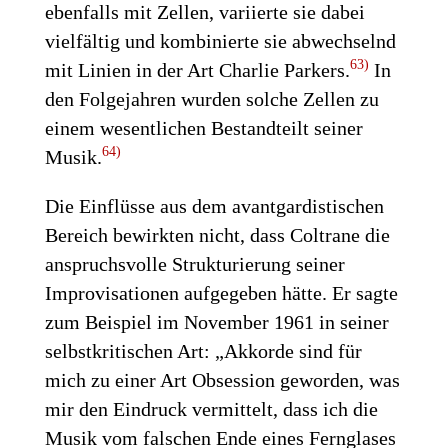
ebenfalls mit Zellen, variierte sie dabei
vielfältig und kombinierte sie abwechselnd
63)
mit Linien in der Art Charlie Parkers.
In
den Folgejahren wurden solche Zellen zu
einem wesentlichen Bestandteilt seiner
64)
Musik.
Die Einflüsse aus dem avantgardistischen
Bereich bewirkten nicht, dass Coltrane die
anspruchsvolle Strukturierung seiner
Improvisationen aufgegeben hätte. Er sagte
zum Beispiel im November 1961 in seiner
selbstkritischen Art: „Akkorde sind für
mich zu einer Art Obsession geworden, was
mir den Eindruck vermittelt, dass ich die
Musik vom falschen Ende eines Fernglases