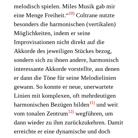
melodisch spielen. Miles Musik gab mir
10)
eine Menge Freiheit.“
Coltrane nutzte
besonders die harmonischen (vertikalen)
Möglichkeiten, indem er seine
Improvisationen nicht direkt auf die
Akkorde des jeweiligen Stückes bezog,
sondern sich zu ihnen andere, harmonisch
interessante Akkorde vorstellte, aus denen
er dann die Töne für seine Melodielinien
gewann. So konnte er neue, unerwartete
Linien mit komplexen, oft mehrdeutigen
11)
harmonischen Bezügen bilden
und weit
12)
vom tonalen Zentrum
wegführen, um
dann wieder zu ihm zurückzukehren. Damit
erreichte er eine dynamische und doch