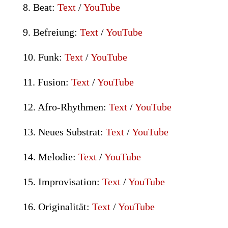
8. Beat:
Text
/
YouTube
9. Befreiung:
Text
/
YouTube
10. Funk:
Text
/
YouTube
11. Fusion:
Text
/
YouTube
12. Afro-Rhythmen:
Text
/
YouTube
13. Neues Substrat:
Text
/
YouTube
14. Melodie:
Text
/
YouTube
15. Improvisation:
Text
/
YouTube
16. Originalität:
Text
/
YouTube