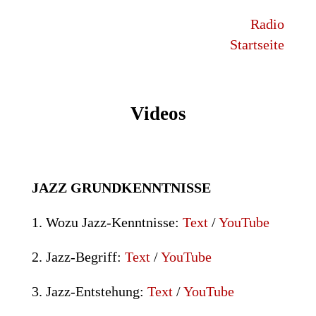
Radio
Startseite
Videos
JAZZ
GRUNDKENNTNISSE
1. Wozu Jazz-Kenntnisse:
Text
/
YouTube
2. Jazz-Begriff:
Text
/
YouTube
3. Jazz-Entstehung:
Text
/
YouTube