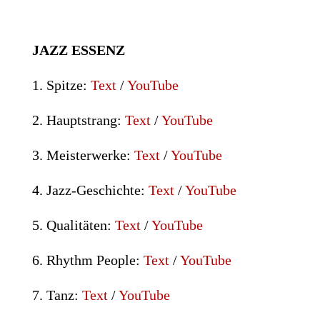
JAZZ ESSENZ
1. Spitze:
Text
/
YouTube
2.
Hauptstrang
:
Text
/
YouTube
3.
Meisterwerke
:
Text
/
YouTube
4. Jazz-Geschichte:
Text
/
YouTube
5. Qualitäten:
Text
/
YouTube
6. Rhythm People:
Text
/
YouTube
7. Tanz:
Text
/
YouTube