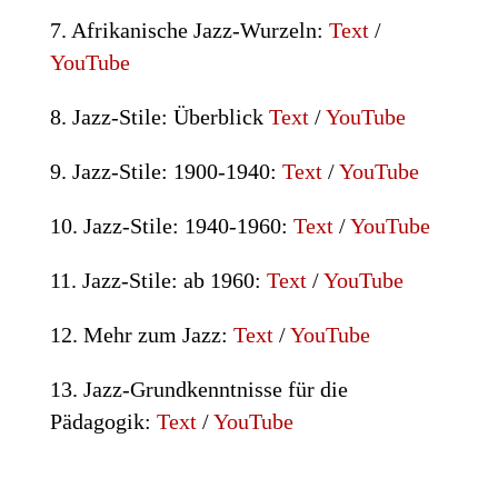
7. Afrikanische Jazz-Wurzeln:
Text
/
YouTube
8.
Jazz-Stile
: Überblick
Text
/
YouTube
9.
Jazz-Stile: 1900-1940
:
Text
/
YouTube
10.
Jazz-Stile: 1940-1960
:
Text
/
YouTube
11.
Jazz-Stile: ab 1960
:
Text
/
YouTube
12.
Mehr zum Jazz
:
Text
/
YouTube
13. Jazz-Grundkenntnisse für die
Pädagogik:
Text
/
YouTube