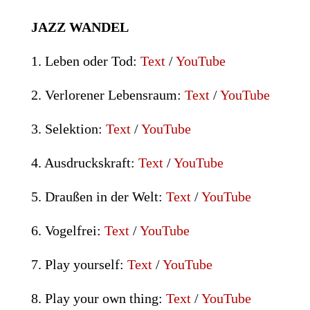
JAZZ
WANDEL
1. Leben oder Tod:
Text
/
YouTube
2. Verlorener Lebensraum:
Text
/
YouTube
3. Selektion:
Text
/
YouTube
4. Ausdruckskraft:
Text
/
YouTube
5. Draußen in der Welt:
Text
/
YouTube
6. Vogelfrei:
Text
/
YouTube
7. Play yourself:
Text
/
YouTube
8. Play your own thing:
Text
/
YouTube