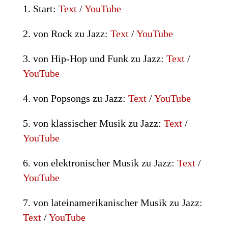
1. Start:
Text
/
YouTube
2. von Rock zu Jazz:
Text
/
YouTube
3. von Hip-Hop und Funk zu Jazz:
Text
/
YouTube
4. von Popsongs zu Jazz:
Text
/
YouTube
5. von klassischer Musik zu Jazz:
Text
/
YouTube
6. von elektronischer Musik zu Jazz:
Text
/
YouTube
7. von lateinamerikanischer Musik zu Jazz:
Text
/
YouTube