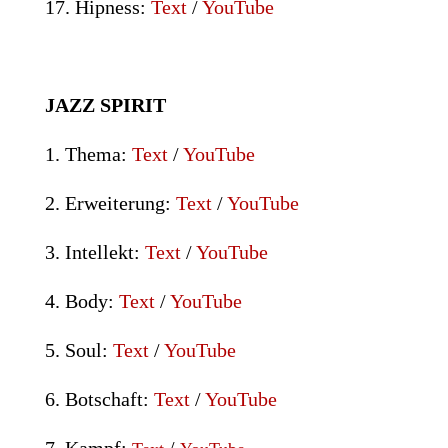
17. Hipness:
Text
/
YouTube
JAZZ
SPIRIT
1. Thema:
Text
/
YouTube
2. Erweiterung:
Text
/
YouTube
3. Intellekt:
Text
/
YouTube
4. Body:
Text
/
YouTube
5. Soul:
Text
/
YouTube
6. Botschaft:
Text
/
YouTube