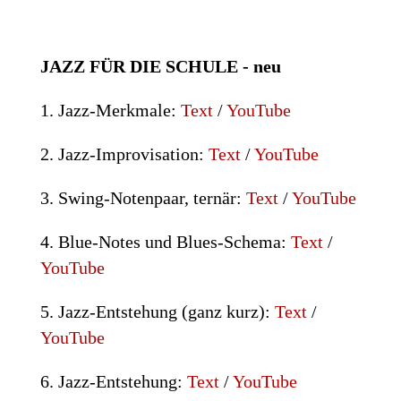
JAZZ FÜR DIE SCHULE - neu
1.
Jazz-Merkmale
:
Text
/
YouTube
2.
Jazz-Improvisation
:
Text
/
YouTube
3.
Swing-Notenpaar, ternär
:
Text
/
YouTube
4.
Blue-Notes und Blues-Schema
:
Text
/
YouTube
5.
Jazz-Entstehung (ganz kurz)
:
Text
/
YouTube
6.
Jazz-Entstehung
:
Text
/
YouTube