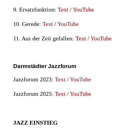
9. Ersatzfunktion:
Text
/
YouTube
10. Gerede:
Text
/
YouTube
11. Aus der Zeit gefallen:
Text
/
YouTube
Darmstädter Jazzforum
Jazzforum 2023:
Text
/
YouTube
Jazzforum 2025:
Text
/
YouTube
JAZZ
EINSTIEG