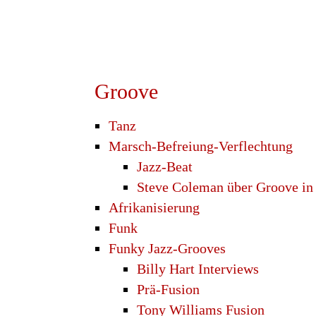
Groove
Tanz
Marsch-Befreiung-Verflechtung
Jazz-Beat
Steve Coleman über Groove in 
Afrikanisierung
Funk
Funky Jazz-Grooves
Billy Hart Interviews
Prä-Fusion
Tony Williams Fusion