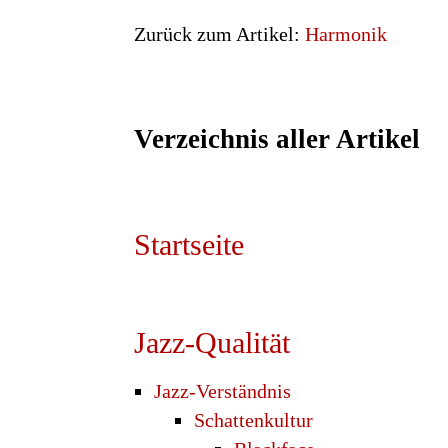
Zurück zum Artikel:
Harmonik
Verzeichnis aller Artikel
Startseite
Jazz-Qualität
Jazz-Verständnis
Schattenkultur