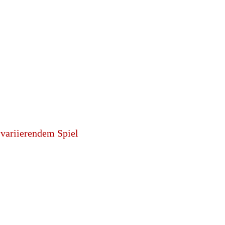
variierendem Spiel