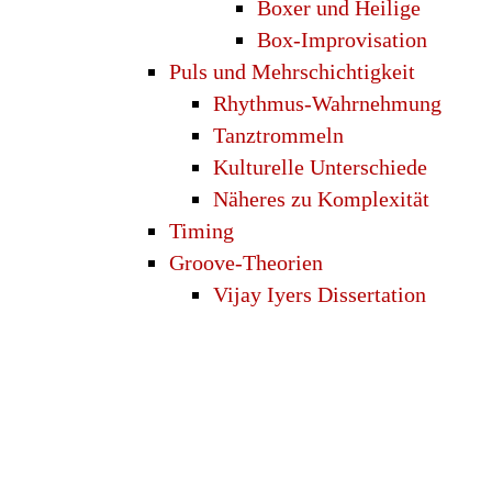
Boxer und Heilige
Box-Improvisation
Puls und Mehrschichtigkeit
Rhythmus-Wahrnehmung
Tanztrommeln
Kulturelle Unterschiede
Näheres zu Komplexität
Timing
Groove-Theorien
Vijay Iyers Dissertation